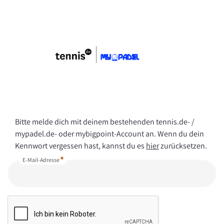
Bitte melde dich mit deinem bestehenden tennis.de- /
mypadel.de- oder mybigpoint-Account an. Wenn du dein
Kennwort vergessen hast, kannst du es
hier
zurücksetzen.
E-Mail-Adresse