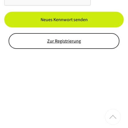
Neues Kennwort senden
Zur Registrierung